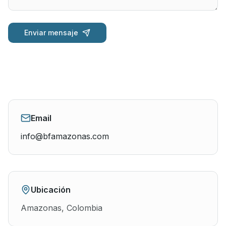
Enviar mensaje
Email
info@bfamazonas.com
Ubicación
Amazonas, Colombia