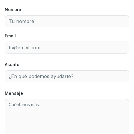
Nombre
Email
Asunto
Mensaje