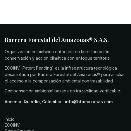
Barrera Forestal del Amazonas® S.A.S.
Organización colombiana enfocada en la restauración,
conservación y acción climática con enfoque territorial.
ECOINV (Patent Pending) es la infraestructura tecnológica
desarrollada por Barrera Forestal del Amazonas® para ampliar
el acceso a la compensación ambiental con trazabilidad.
Compensación ambiental basada en trazabilidad verificable.
Armenia, Quindío, Colombia · info@bfamazonas.com
Inicio
ECOINV
Cómo funciona